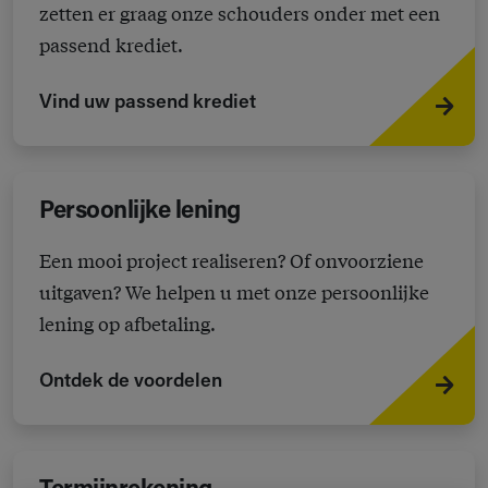
zetten er graag onze schouders onder met een
passend krediet.
Vind uw passend krediet
Persoonlijke lening
Een mooi project realiseren? Of onvoorziene
uitgaven? We helpen u met onze persoonlijke
lening op afbetaling.
Ontdek de voordelen