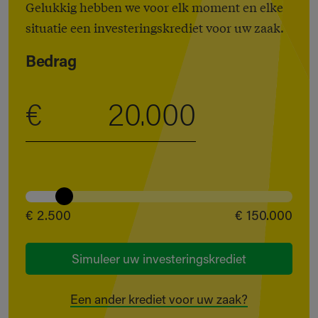
Gelukkig hebben we voor elk moment en elke
situatie een investeringskrediet voor uw zaak.
Bedrag
€
€ 2.500
€ 150.000
Simuleer uw investeringskrediet
Een ander krediet voor uw zaak?