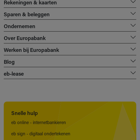
Rekeningen & kaarten
Sparen & beleggen
Ondernemen
Over Europabank
Werken bij Europabank
Blog
eb-lease
Snelle hulp
eb online - internetbankieren
eb sign - digitaal ondertekenen