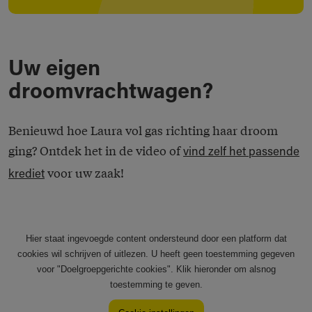
Uw eigen
droomvrachtwagen?
Benieuwd hoe Laura vol gas richting haar droom
ging? Ontdek het in de video of
vind zelf het passende
voor uw zaak!
krediet