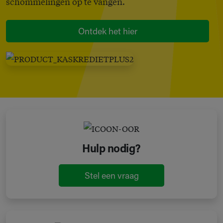
schommelingen op te vangen.
Ontdek het hier
Hulp nodig?
Stel een vraag