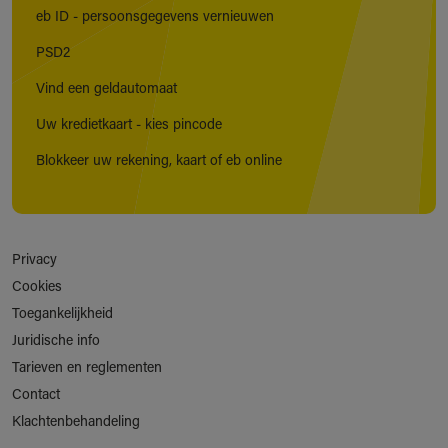
eb ID - persoonsgegevens vernieuwen
PSD2
Vind een geldautomaat
Uw kredietkaart - kies pincode
Blokkeer uw rekening, kaart of eb online
Privacy
Cookies
Toegankelijkheid
Juridische info
Tarieven en reglementen
Contact
Klachtenbehandeling