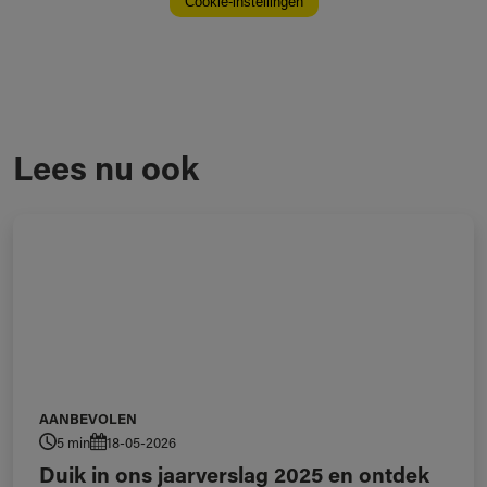
Lees nu ook
AANBEVOLEN
5 min
18-05-2026
Duik in ons jaarverslag 2025 en ontdek