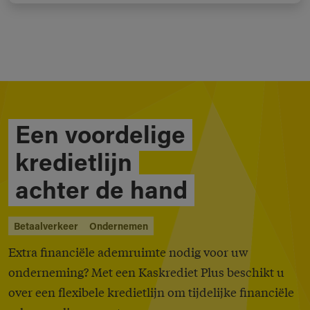
Een voordelige
kredietlijn
achter de hand
Betaalverkeer
Ondernemen
Extra financiële ademruimte nodig voor uw
onderneming? Met een Kaskrediet Plus beschikt u
over een flexibele kredietlijn om tijdelijke financiële