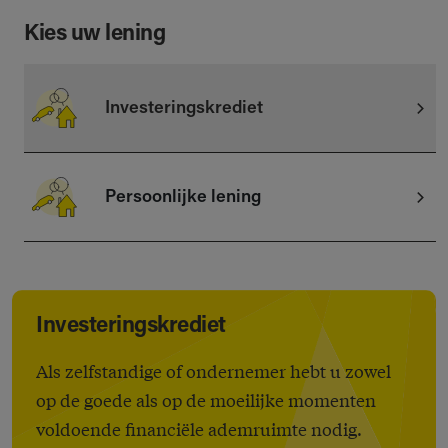
Kies uw lening
Investeringskrediet
Persoonlijke lening
Investeringskrediet
Als zelfstandige of ondernemer hebt u zowel
op de goede als op de moeilijke momenten
voldoende financiële ademruimte nodig.