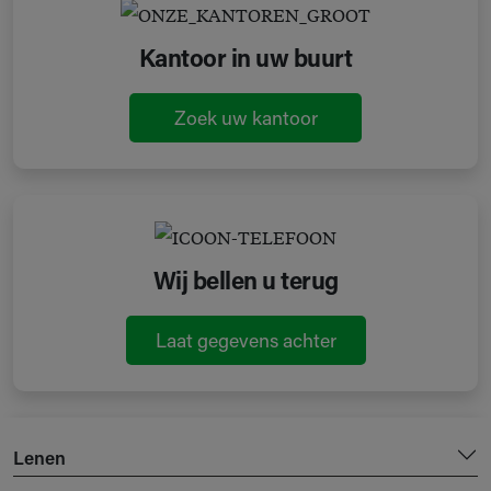
Kantoor in uw buurt
Zoek uw kantoor
Wij bellen u terug
Laat gegevens achter
Lenen