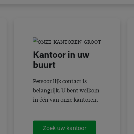
Kantoor in uw
buurt
Persoonlijk contact is
belangrijk. U bent welkom
in één van onze kantoren.
Zoek uw kantoor