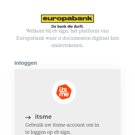
Welkom bij eb sign, het platform van
Europabank waar u documenten digitaal kan
ondertekenen.
Inloggen
itsme
Gebruik uw itsme-account om in
te loggen op eb sign.