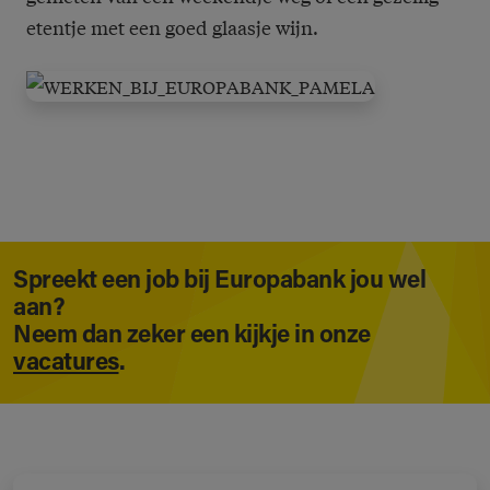
etentje met een goed glaasje wijn.
Spreekt een job bij Europabank jou wel
aan?
Neem dan zeker een kijkje in onze
vacatures
.