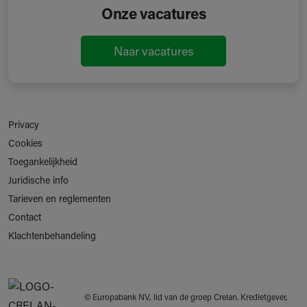
Onze vacatures
Naar vacatures
Privacy
Cookies
Toegankelijkheid
Juridische info
Tarieven en reglementen
Contact
Klachtenbehandeling
© Europabank NV, lid van de groep Crelan. Kredietgever,