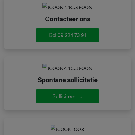
Contacteer ons
Bel 09 224 73 91
Spontane sollicitatie
Solliciteer nu