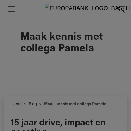
Maak kennis met
collega Pamela
Home
Blog
Maak kennis met collega Pamela
15 jaar drive, impact en