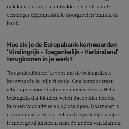
ook kansen om je te ontwikkelen, zelfs zonder
een hoger diploma kan je doorgroeien binnen de
bank.
Hoe zie je de Europabank-kernwaarden
'Vindingrijk - Toegankelijk - Verbindend'
terugkomen in je werk?
'Toegankelijkheid' is voor mij de belangrijkste
kernwaarde in mijn functie. Ons kantoor staat
altijd open voor klanten en medewerkers. Het is
belangrijk dat klanten weten dat ze hier terecht
kunnen voor advies en oplossingen. Daarnaast is
communicatie essentieel om toegankelijk te zijn:
je moet goed luisteren naar de noden van klanten