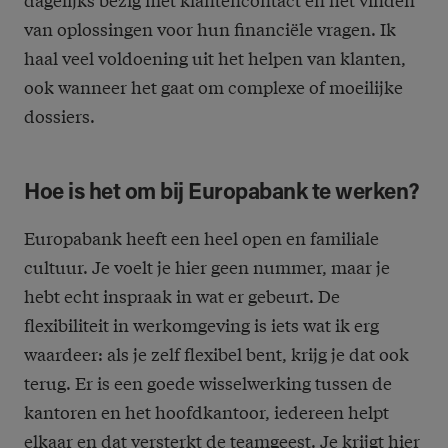
van oplossingen voor hun financiële vragen. Ik
haal veel voldoening uit het helpen van klanten,
ook wanneer het gaat om complexe of moeilijke
dossiers.
Hoe is het om bij Europabank te werken?
Europabank heeft een heel open en familiale
cultuur. Je voelt je hier geen nummer, maar je
hebt echt inspraak in wat er gebeurt. De
flexibiliteit in werkomgeving is iets wat ik erg
waardeer: als je zelf flexibel bent, krijg je dat ook
terug. Er is een goede wisselwerking tussen de
kantoren en het hoofdkantoor, iedereen helpt
elkaar en dat versterkt de teamgeest. Je krijgt hier