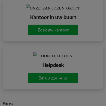
Kantoor in uw buurt
Zoek uw kantoor
Helpdesk
Bel 09 224 74 07
Privacy