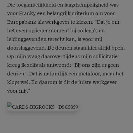
Die toegankelijkheid en laagdrempeligheid was
voor Franky een belangrijk criterium om voor
Europabank als werkgever te kiezen. "Dat je om
het even op ieder moment bij collega's en
leidinggevenden terecht kan, is voor mij
doorslaggevend. De deuren staan hier altijd open.
Op mijn vraag daarover tijdens mijn sollicitatie
kreeg ik zelfs als antwoord: "Bij ons zijn er geen
deuren". Dat is natuurlijk een metafoor, maar het
klopt wel. En daarom is dit de juiste werkgever
voor mij."