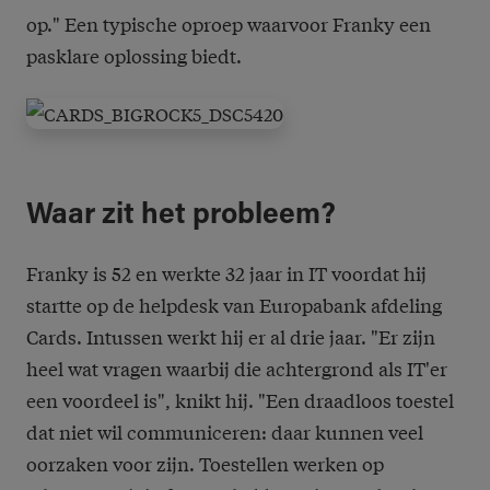
op." Een typische oproep waarvoor Franky een
pasklare oplossing biedt.
Waar zit het probleem?
Franky is 52 en werkte 32 jaar in IT voordat hij
startte op de helpdesk van Europabank afdeling
Cards. Intussen werkt hij er al drie jaar. "Er zijn
heel wat vragen waarbij die achtergrond als IT'er
een voordeel is", knikt hij. "Een draadloos toestel
dat niet wil communiceren: daar kunnen veel
oorzaken voor zijn. Toestellen werken op