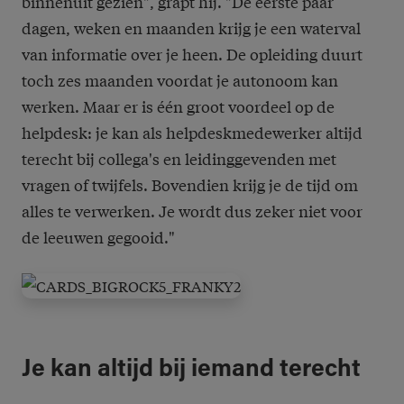
binnenuit gezien", grapt hij. "De eerste paar
dagen, weken en maanden krijg je een waterval
van informatie over je heen. De opleiding duurt
toch zes maanden voordat je autonoom kan
werken. Maar er is één groot voordeel op de
helpdesk: je kan als helpdeskmedewerker altijd
terecht bij collega's en leidinggevenden met
vragen of twijfels. Bovendien krijg je de tijd om
alles te verwerken. Je wordt dus zeker niet voor
de leeuwen gegooid."
Je kan altijd bij iemand terecht