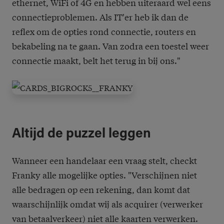
ethernet, WiFi of 4G en hebben uiteraard wel eens
connectieproblemen. Als IT'er heb ik dan de
reflex om de opties rond connectie, routers en
bekabeling na te gaan. Van zodra een toestel weer
connectie maakt, belt het terug in bij ons."
Altijd de puzzel leggen
Wanneer een handelaar een vraag stelt, checkt
Franky alle mogelijke opties. "Verschijnen niet
alle bedragen op een rekening, dan komt dat
waarschijnlijk omdat wij als acquirer (verwerker
van betaalverkeer) niet alle kaarten verwerken.