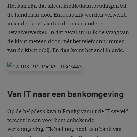
Het kan zijn dat alleen kredietkaartbetalingen bij
de handelaar door Europabank worden verwerkt,
maar de debetkaarten door een andere
betaalverwerker. In dat geval stuur ik de vraag van
de klant meteen door, mét het telefoonnummer
van de klant erbij. En dan komt het snel in orde."
Van IT naar een bankomgeving
Op de helpdesk kwam Franky vanuit de IT-wereld
terecht in een voor hem onbekende
werkomgeving. "Ik had nog nooit een bank van