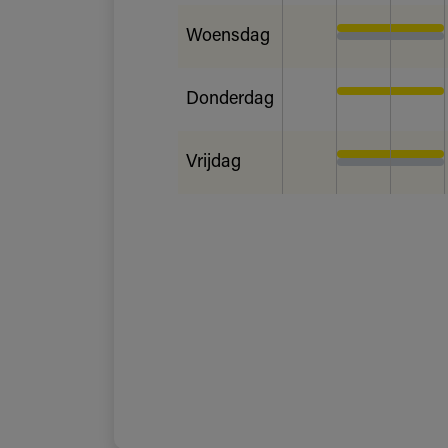
Woensdag
Donderdag
Vrijdag