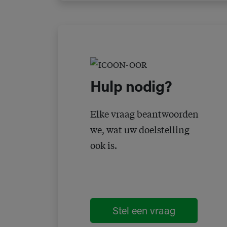
Hulp nodig?
Elke vraag beantwoorden
we, wat uw doelstelling
ook is.
Stel een vraag