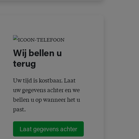
Wij bellen u
terug
Uw tijd is kostbaar. Laat
uw gegevens achter en we
bellen u op wanneer het u
past.
Laat gegevens achter