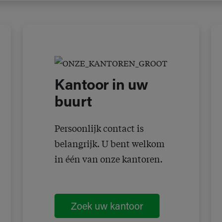
Kantoor in uw
buurt
Persoonlijk contact is
belangrijk. U bent welkom
in één van onze kantoren.
Zoek uw kantoor