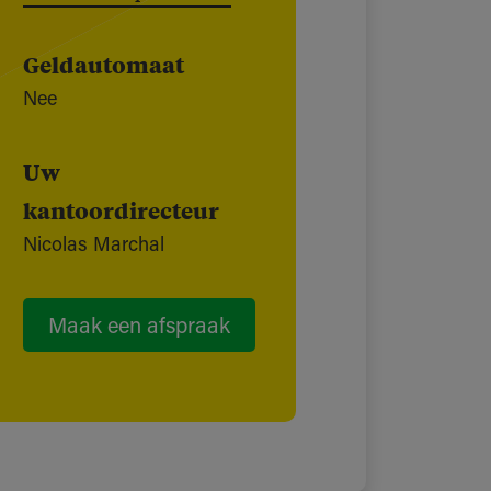
Geldautomaat
Nee
Uw
kantoordirecteur
Nicolas Marchal
Maak een afspraak