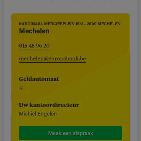
KARDINAAL MERCIERPLEIN 15/2 - 2800 MECHELEN
Mechelen
015 45 96 20
mechelen@europabank.be
Geldautomaat
Ja
Uw kantoordirecteur
Michiel Engelen
Maak een afspraak