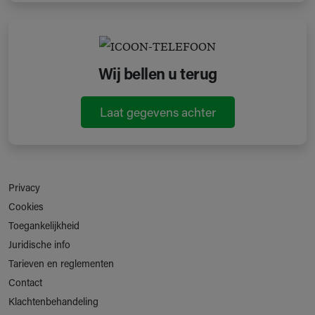
Wij bellen u terug
Laat gegevens achter
Privacy
Cookies
Toegankelijkheid
Juridische info
Tarieven en reglementen
Contact
Klachtenbehandeling