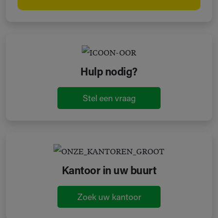
Hulp nodig?
Stel een vraag
Kantoor in uw buurt
Zoek uw kantoor