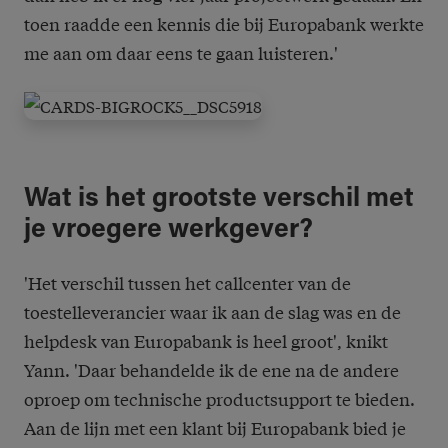
toen raadde een kennis die bij Europabank werkte
me aan om daar eens te gaan luisteren.'
Wat is het grootste verschil met
je vroegere werkgever?
'Het verschil tussen het callcenter van de
toestelleverancier waar ik aan de slag was en de
helpdesk van Europabank is heel groot', knikt
Yann. 'Daar behandelde ik de ene na de andere
oproep om technische productsupport te bieden.
Aan de lijn met een klant bij Europabank bied je