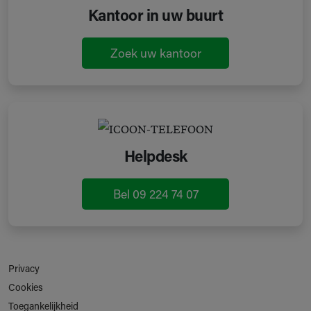
Kantoor in uw buurt
Zoek uw kantoor
Helpdesk
Bel 09 224 74 07
Privacy
Cookies
Toegankelijkheid