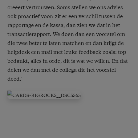
creëert vertrouwen. Soms stellen we ons advies
ook proactief voor: zit er een verschil tussen de
rapportage en de kassa, dan zien we dat in het
transactierapport. We doen dan een voorstel om
die twee beter te laten matchen en dan krijgt de
helpdesk een mail met leuke feedback zoals: top
bedankt, alles in orde, dit is wat we willen. En dat
delen we dan met de collega die het voorstel
deed.'