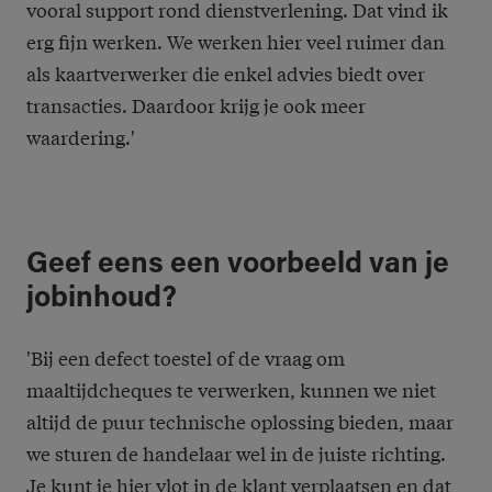
vooral support rond dienstverlening. Dat vind ik
erg fijn werken. We werken hier veel ruimer dan
als kaartverwerker die enkel advies biedt over
transacties. Daardoor krijg je ook meer
waardering.'
Geef eens een voorbeeld van je
jobinhoud?
'Bij een defect toestel of de vraag om
maaltijdcheques te verwerken, kunnen we niet
altijd de puur technische oplossing bieden, maar
we sturen de handelaar wel in de juiste richting.
Je kunt je hier vlot in de klant verplaatsen en dat