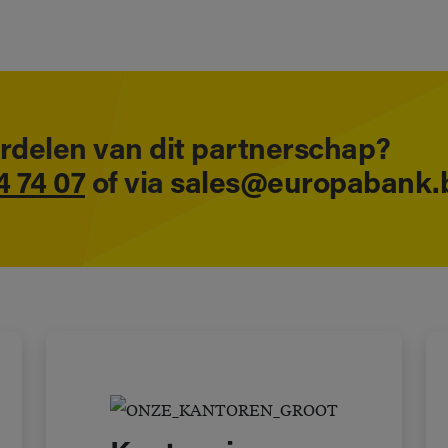
rdelen van dit partnerschap?
4 74 07
of via
sales@europabank.