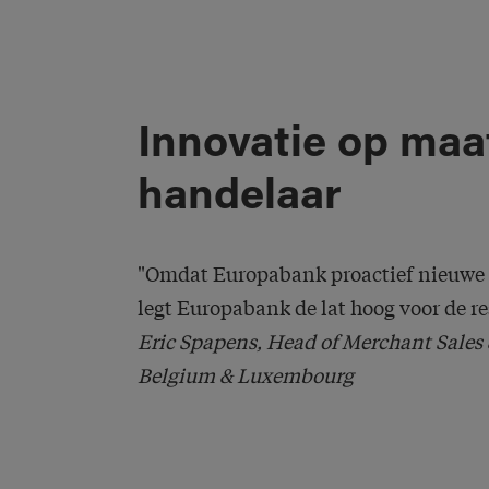
Innovatie op maa
handelaar
"Omdat Europabank proactief nieuwe
legt Europabank de lat hoog voor de res
Eric Spapens, Head of Merchant Sales 
Belgium & Luxembourg