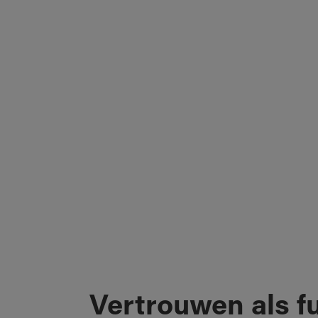
Vertrouwen als 