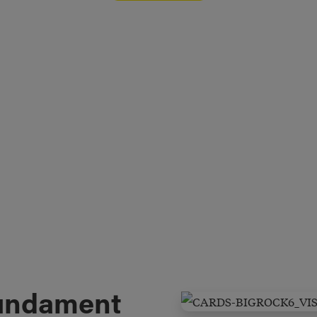
fundament