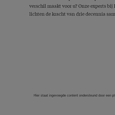
verschil maakt voor u? Onze experts bi
lichten de kracht van drie decennia sa