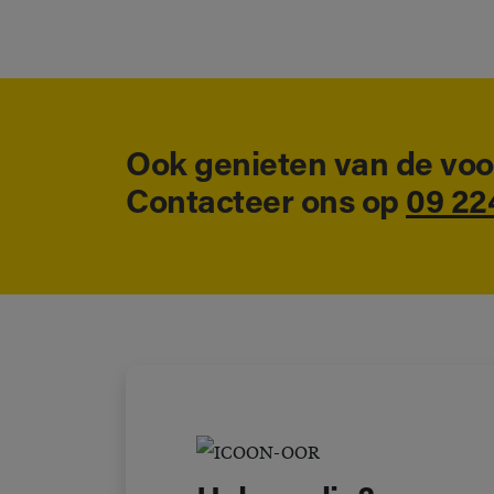
Ook genieten van de voo
Contacteer ons op
09 22