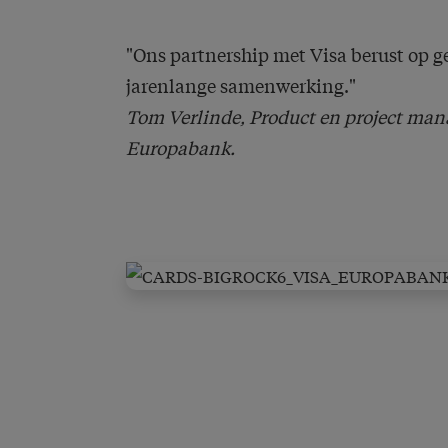
"Ons partnership met Visa berust op 
jarenlange samenwerking."
Tom Verlinde, Product en project man
Europabank.