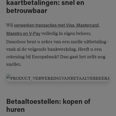
kaartbetalingen: snel en
betrouwbaar
Wij
verwerken transacties met Visa, Mastercard,
volledig in eigen beheer.
Maestro en V-Pay
Daardoor bent u zeker van een snelle uitbetaling -
vaak al de volgende bankwerkdag. Heeft u een
rekening bij Europabank? Dan gaat het zelfs nog
sneller.
Betaaltoestellen: kopen of
huren