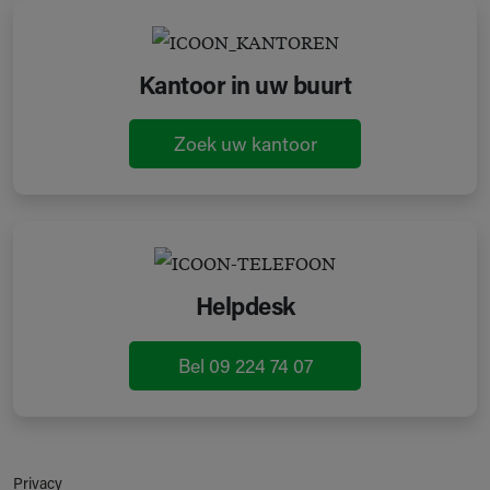
Kantoor in uw buurt
Zoek uw kantoor
Helpdesk
Bel 09 224 74 07
Privacy