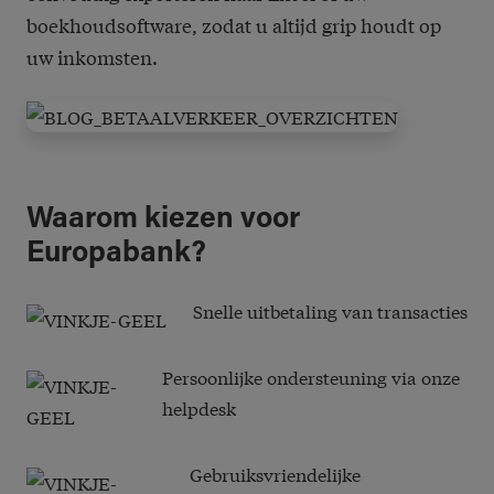
boekhoudsoftware, zodat u altijd grip houdt op
uw inkomsten.
Waarom kiezen voor
Europabank?
Snelle uitbetaling van transacties
Persoonlijke ondersteuning via onze
helpdesk
Gebruiksvriendelijke