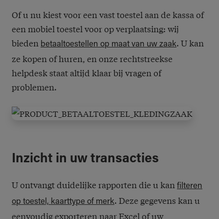
Of u nu kiest voor een vast toestel aan de kassa of
een mobiel toestel voor op verplaatsing: wij
bieden
. U kan
betaaltoestellen op maat van uw zaak
ze kopen of huren, en onze rechtstreekse
helpdesk staat altijd klaar bij vragen of
problemen.
Inzicht in uw transacties
U ontvangt duidelijke rapporten die u kan
filteren
. Deze gegevens kan u
op toestel, kaarttype of merk
eenvoudig exporteren naar Excel of uw