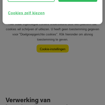
Cookies zelf kiezen
Verwerking van