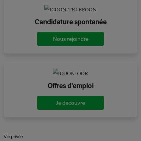
Candidature spontanée
Nous rejoindre
Offres d'emploi
Je découvre
Vie privée