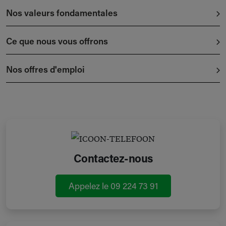
Nos valeurs fondamentales
Ce que nous vous offrons
Nos offres d'emploi
Contactez-nous
Appelez le 09 224 73 91