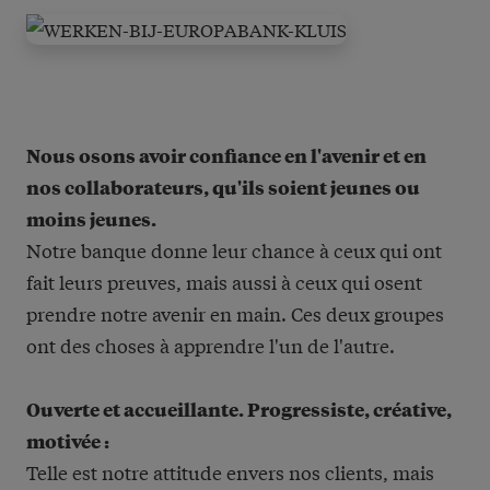
Nous osons avoir confiance en l'avenir et en
nos collaborateurs, qu'ils soient jeunes ou
moins jeunes.
Notre banque donne leur chance à ceux qui ont
fait leurs preuves, mais aussi à ceux qui osent
prendre notre avenir en main. Ces deux groupes
ont des choses à apprendre l'un de l'autre.
Ouverte et accueillante. Progressiste, créative,
motivée :
Telle est notre attitude envers nos clients, mais