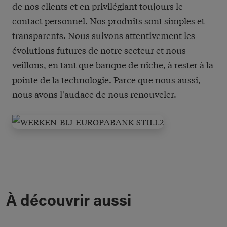
de nos clients et en privilégiant toujours le
contact personnel. Nos produits sont simples et
transparents. Nous suivons attentivement les
évolutions futures de notre secteur et nous
veillons, en tant que banque de niche, à rester à la
pointe de la technologie. Parce que nous aussi,
nous avons l'audace de nous renouveler.
À découvrir aussi