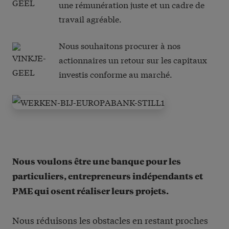
une rémunération juste et un cadre de
travail agréable.
Nous souhaitons procurer à nos
actionnaires un retour sur les capitaux
investis conforme au marché.
Nous voulons être une banque pour les
particuliers, entrepreneurs indépendants et
PME qui osent réaliser leurs projets.
Nous réduisons les obstacles en restant proches