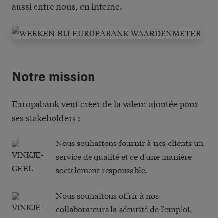
aussi entre nous, en interne.
Notre mission
Europabank veut créer de la valeur ajoutée pour
ses stakeholders :
Nous souhaitons fournir à nos clients un
service de qualité et ce d'une manière
socialement responsable.
Nous souhaitons offrir à nos
collaborateurs la sécurité de l'emploi,