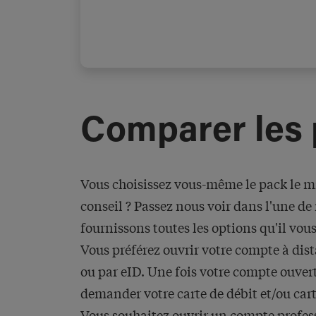
Comparer les
Vous choisissez vous-même le pack le m
conseil ? Passez nous voir dans l'une d
fournissons toutes les options qu'il vous
Vous préférez ouvrir votre compte à dist
ou par eID. Une fois votre compte ouver
demander votre carte de débit et/ou cart
Vous souhaitez ouvrir un compte profe