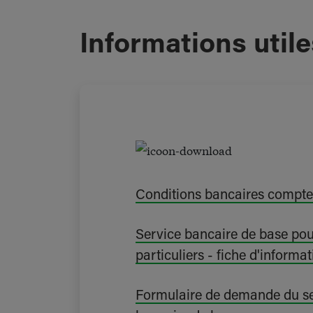
Informations utile
Conditions bancaires compte
Service bancaire de base pou
particuliers - fiche d'informa
Formulaire de demande du se