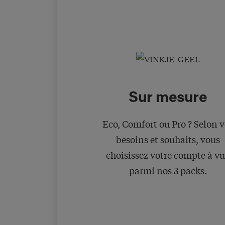
Sur mesure
Eco, Comfort ou Pro ? Selon v
besoins et souhaits, vous
choisissez votre compte à v
parmi nos 3 packs.