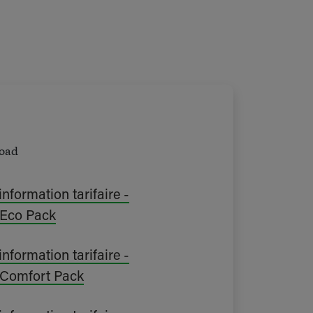
nformation tarifaire -
Eco Pack
nformation tarifaire -
Comfort Pack