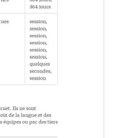
364 jours
rnes
session,
session,
session,
session,
session,
session,
quelques
secondes,
session
rnet. Ils ne sont
oix de la langue et des
s équipes ou par des tiers