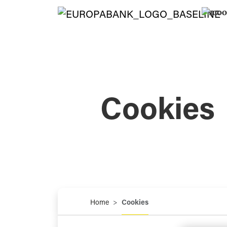
Cookies
Home
Cookies