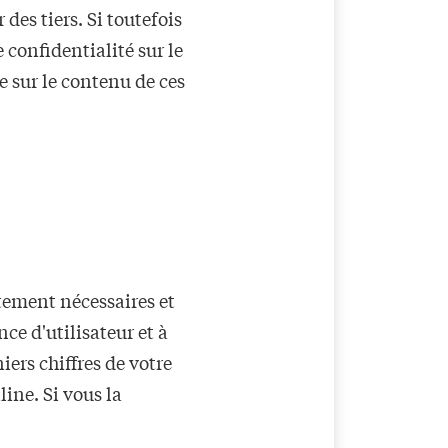
des tiers. Si toutefois
 confidentialité sur le
e sur le contenu de ces
ctement nécessaires et
ce d'utilisateur et à
iers chiffres de votre
ine. Si vous la