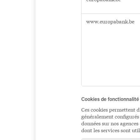
essentiels
www.europabank.be
Cookies de fonctionnalité
Ces cookies permettent d’
généralement configurés q
données sur nos agences e
dont les services sont util