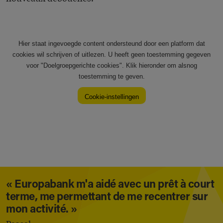
« Europabank m'a aidé avec un prêt à court
terme, me permettant de me recentrer sur
mon activité. »