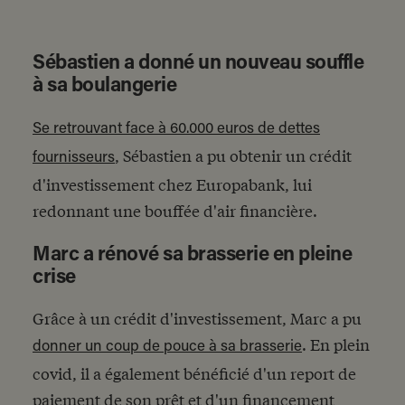
Sébastien a donné un nouveau souffle
à sa boulangerie
Se retrouvant face à 60.000 euros de dettes
, Sébastien a pu obtenir un crédit
fournisseurs
d'investissement chez Europabank, lui
redonnant une bouffée d'air financière.
Marc a rénové sa brasserie en pleine
crise
Grâce à un crédit d'investissement, Marc a pu
. En plein
donner un coup de pouce à sa brasserie
covid, il a également bénéficié d'un report de
paiement de son prêt et d'un financement