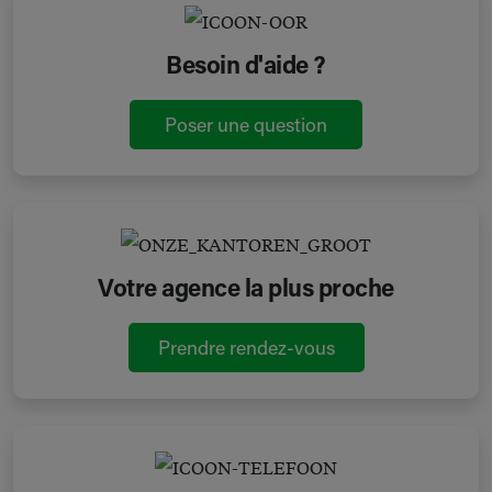
Besoin d'aide ?
Poser une question
Votre agence la plus proche
Prendre rendez-vous