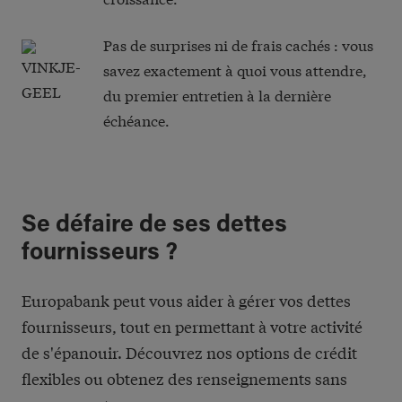
Pas de surprises ni de frais cachés : vous
savez exactement à quoi vous attendre,
du premier entretien à la dernière
échéance.
Se défaire de ses dettes
fournisseurs ?
Europabank peut vous aider à gérer vos dettes
fournisseurs, tout en permettant à votre activité
de s'épanouir. Découvrez nos options de crédit
flexibles ou obtenez des renseignements sans