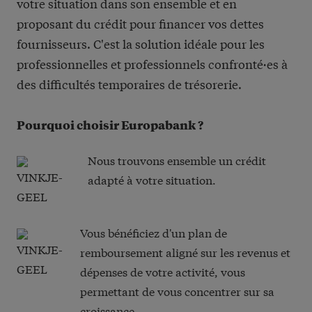
votre situation dans son ensemble et en
proposant du crédit pour financer vos dettes
fournisseurs. C'est la solution idéale pour les
professionnelles et professionnels confronté·es à
des difficultés temporaires de trésorerie.
Pourquoi choisir Europabank ?
Nous trouvons ensemble un crédit
adapté à votre situation.
Vous bénéficiez d'un plan de
remboursement aligné sur les revenus et
dépenses de votre activité, vous
permettant de vous concentrer sur sa
croissance.