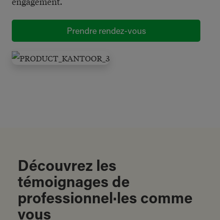
engagement.
Prendre rendez-vous
Découvrez les
témoignages de
professionnel·les comme
vous