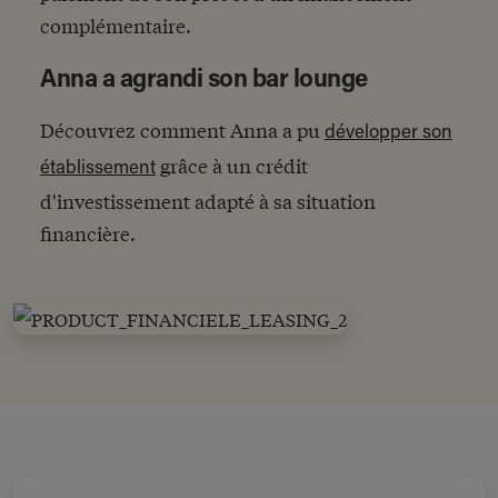
complémentaire.
Anna a agrandi son bar lounge
Découvrez comment Anna a pu
développer son
grâce à un crédit
établissement
d'investissement adapté à sa situation
financière.