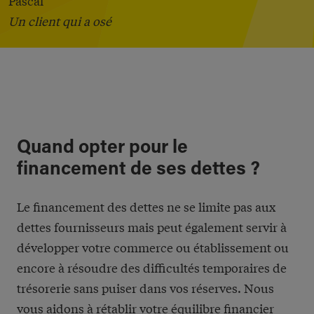
Pascal
Un client qui a osé
Quand opter pour le
financement de ses dettes ?
Le financement des dettes ne se limite pas aux
dettes fournisseurs mais peut également servir à
développer votre commerce ou établissement ou
encore à résoudre des difficultés temporaires de
trésorerie sans puiser dans vos réserves. Nous
vous aidons à rétablir votre équilibre financier