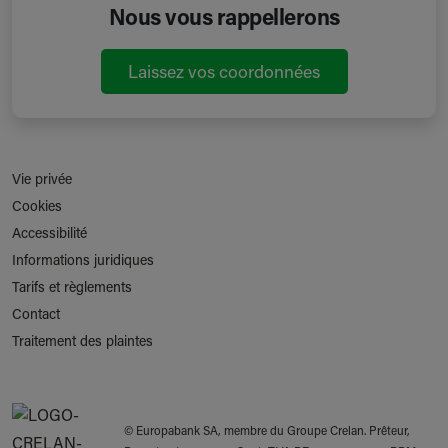
Nous vous rappellerons
Laissez vos coordonnées
Vie privée
Cookies
Accessibilité
Informations juridiques
Tarifs et règlements
Contact
Traitement des plaintes
© Europabank SA, membre du Groupe Crelan. Prêteur,