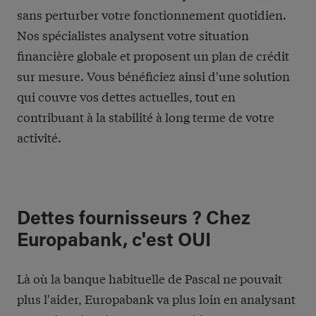
sans perturber votre fonctionnement quotidien.
Nos spécialistes analysent votre situation
financière globale et proposent un plan de crédit
sur mesure. Vous bénéficiez ainsi d'une solution
qui couvre vos dettes actuelles, tout en
contribuant à la stabilité à long terme de votre
activité.
Dettes fournisseurs ? Chez
Europabank, c'est OUI
Là où la banque habituelle de Pascal ne pouvait
plus l'aider, Europabank va plus loin en analysant