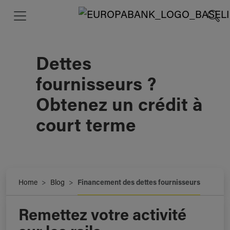
Dettes
fournisseurs ?
Obtenez un crédit à
court terme
Home
Blog
Financement des dettes fournisseurs
Remettez votre activité