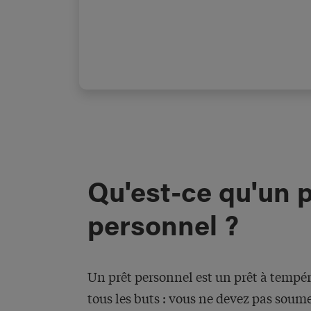
Qu'est-ce qu'un 
personnel ?
Un prêt personnel est un prêt à tempé
tous les buts : vous ne devez pas soume