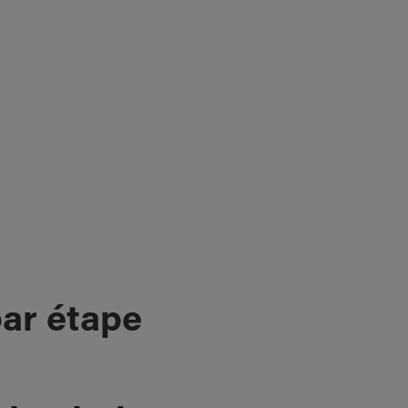
par étape