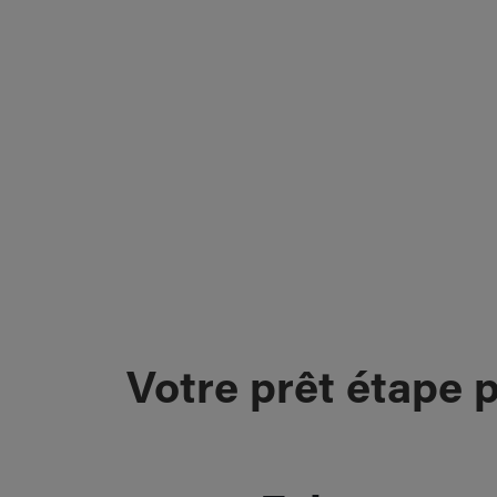
Votre prêt étape 