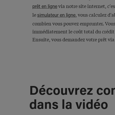
via notre site internet, c'e
prêt en ligne
le
, vous calculez d'a
simulateur en ligne
combien vous pouvez emprunter. Vous
immédiatement le coût total du crédit 
Ensuite, vous demandez votre prêt via
Découvrez c
dans la vidéo