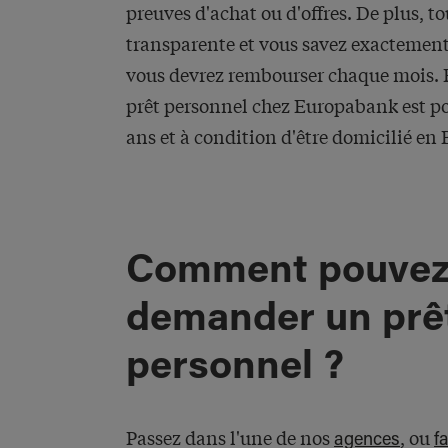
preuves d'achat ou d'offres. De plus, to
transparente et vous savez exactemen
vous devrez rembourser chaque mois.
prêt personnel chez Europabank est pos
ans et à condition d'être domicilié en 
Comment pouvez
demander un prê
personnel ?
Passez dans l'une de nos
, ou
agences
f