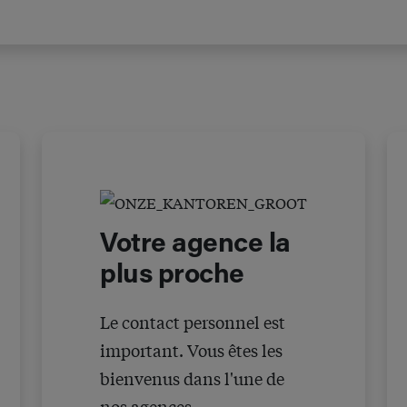
Votre agence la
plus proche
Le contact personnel est
important. Vous êtes les
bienvenus dans l'une de
nos agences.