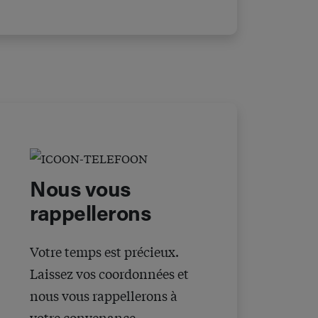
Nous vous
rappellerons
Votre temps est précieux.
Laissez vos coordonnées et
nous vous rappellerons à
votre convenance.