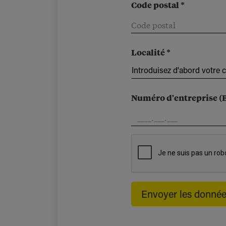
Code postal *
Localité *
Introduisez d'abord votre 
Numéro d'entreprise (