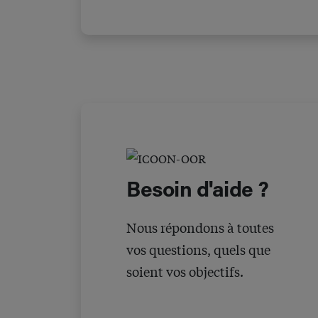
Besoin d'aide ?
Nous répondons à toutes
vos questions, quels que
soient vos objectifs.