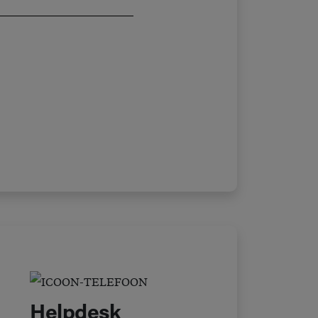
Helpdesk