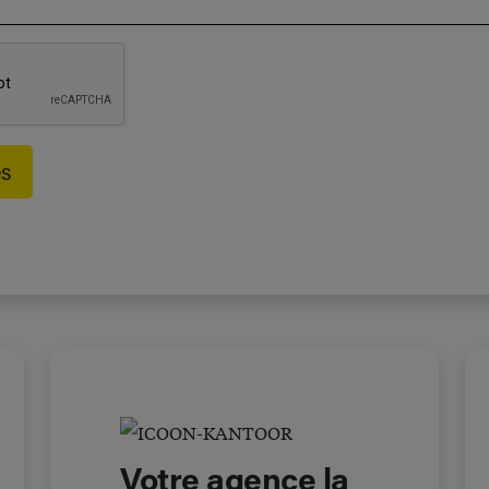
Votre agence la