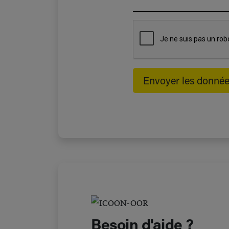
Besoin d'aide ?