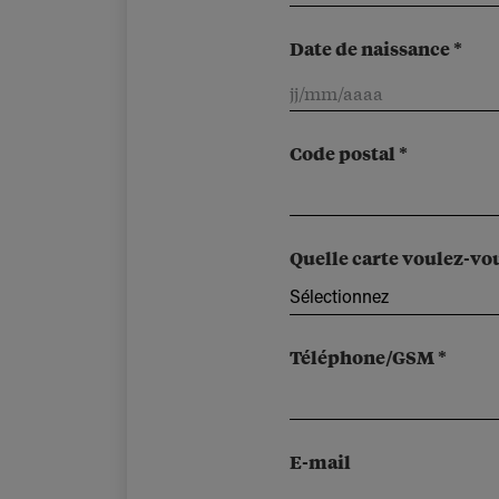
Date de naissance *
Code postal *
Quelle carte voulez-vo
Sélectionnez
Téléphone/GSM *
E-mail