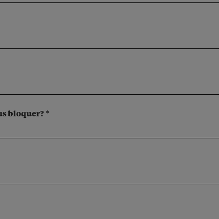
us bloquer? *