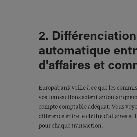
2. Différenciation
automatique entr
d'affaires et com
Europabank veille à ce que les commis
vos transactions soient automatiquem
compte comptable adéquat. Vous voyez
différence entre le chiffre d'affaires e
pour chaque transaction.