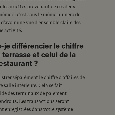
r les recettes provenant de ces deux
même si c'est sous le même numéro de
d'avoir une vue d'ensemble claire des
 activité.
e différencier le chiffre
a terrasse et celui de la
estaurant ?
gistrer séparément le chiffre d'affaires de
e salle intérieure. Cela se fait
ide des terminaux de paiement
 endroits. Les transactions seront
nt enregistrées dans votre système