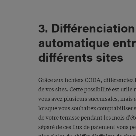
3. Différenciation
automatique entr
différents sites
Grâce aux fichiers CODA, différenciez 
de vos sites. Cette possibilité est util
vous avez plusieurs succursales, mais 
lorsque vous souhaitez comptabiliser 
de votre terrasse pendant les mois d'é
séparé de ces flux de paiement vous pe